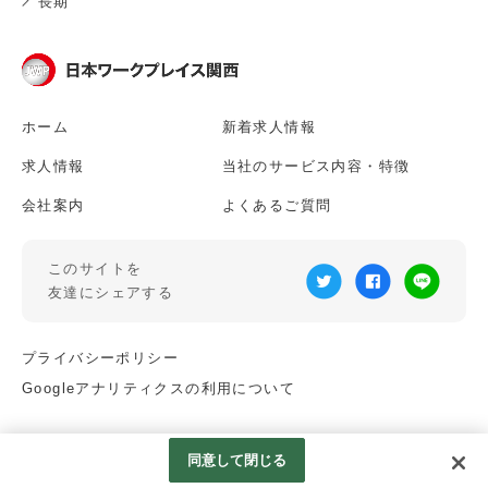
長期
ホーム
新着求人情報
求人情報
当社のサービス内容・特徴
会社案内
よくあるご質問
このサイトを
友達にシェアする
プライバシーポリシー
Googleアナリティクスの利用について
© NIHON WORK PLACE KANSAI.
同意して閉じる