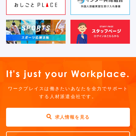
ワークプレイスは働きたいあなたを全力でサポート
する人材派遣会社です。
求人情報を見る