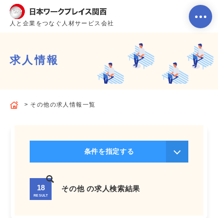
人と企業をつなぐ人材サービス会社
求人情報
ホーム
その他の求人情報一覧
当社のサービス内容・特徴
会社案内
条件を指定する
よくあるご質問
18
その他 の求人検索結果
RESULT
求人を探す
お問い合わせ