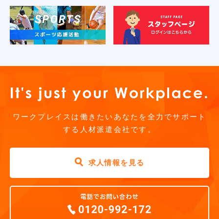
ワークプレイスは働きたいあなたを全力でサポート
する人材派遣会社です。
求人情報を見る