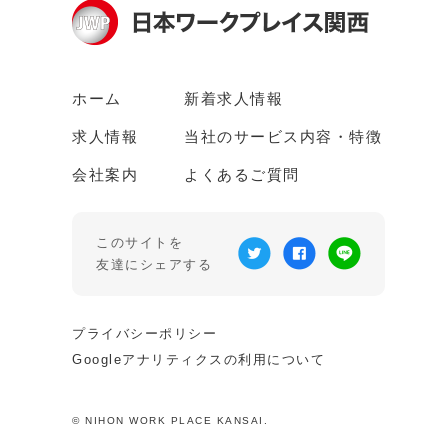
ホーム
新着求人情報
求人情報
当社のサービス内容・特徴
会社案内
よくあるご質問
このサイトを
友達にシェアする
プライバシーポリシー
Googleアナリティクスの利用について
© NIHON WORK PLACE KANSAI.