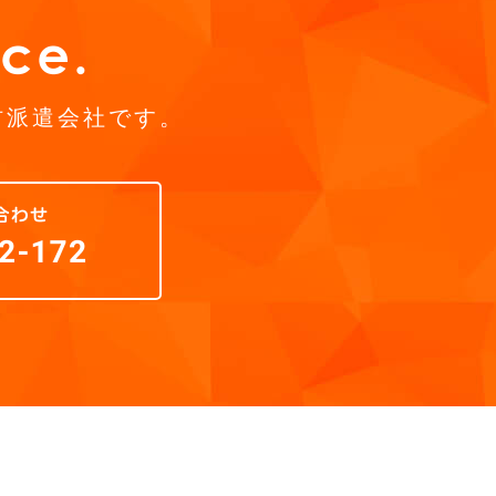
材派遣会社です。