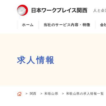
人と企
ホーム
当社のサービス内容・特徴
会
求人情報
関西
和歌山県
和歌山県の求人情報一覧