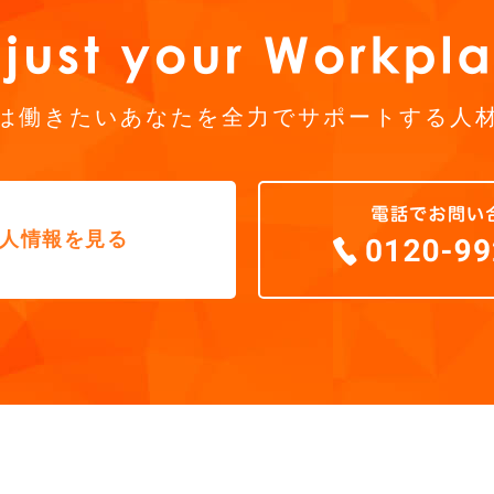
は働きたいあなたを全力でサポートする人
人情報を見る