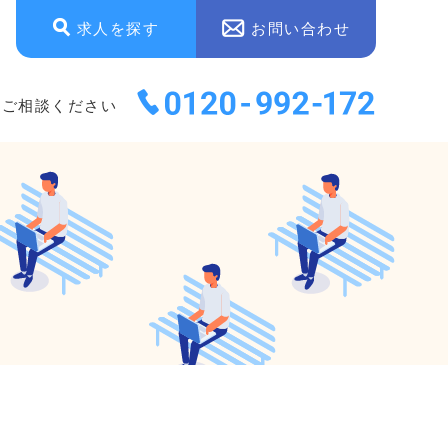
求人を探す
お問い合わせ
にご相談ください