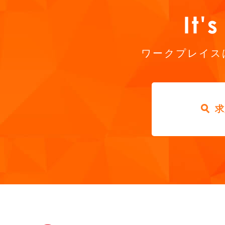
ワークプレイス
求