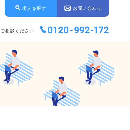
求人を探す
お問い合わせ
にご相談ください