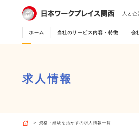
人と企
ホーム
当社のサービス内容・特徴
会
求人情報
資格・経験を活かすの求人情報一覧