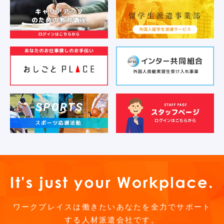
ワークプレイスは働きたいあなたを全力でサポート
する人材派遣会社です。