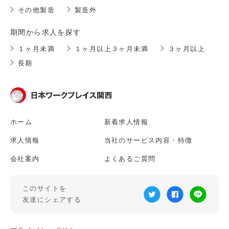
その他製造
製造外
期間から求人を探す
１ヶ月未満
１ヶ月以上３ヶ月未満
３ヶ月以上
長期
ホーム
新着求人情報
求人情報
当社のサービス内容・特徴
会社案内
よくあるご質問
このサイトを
友達にシェアする