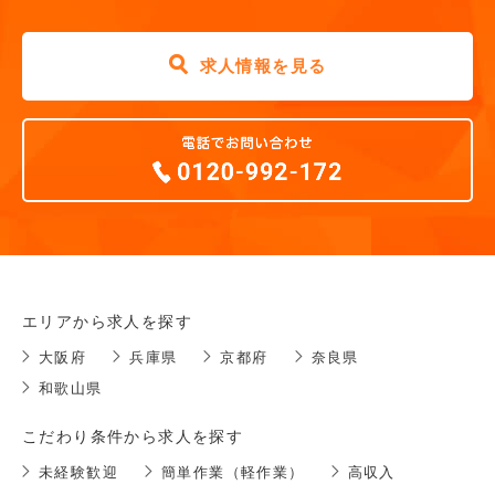
求人情報を見る
エリアから求人を探す
大阪府
兵庫県
京都府
奈良県
和歌山県
こだわり条件から求人を探す
未経験歓迎
簡単作業（軽作業）
高収入