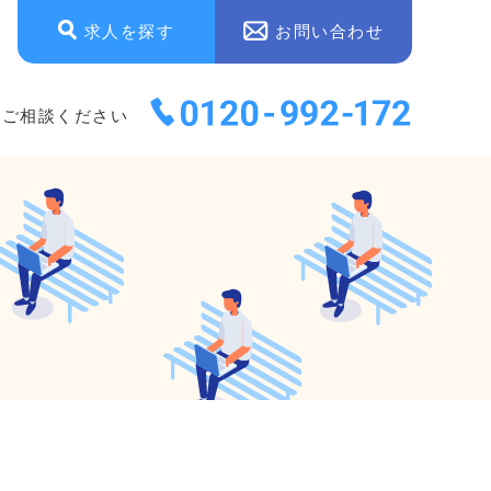
求人を探す
お問い合わせ
にご相談ください