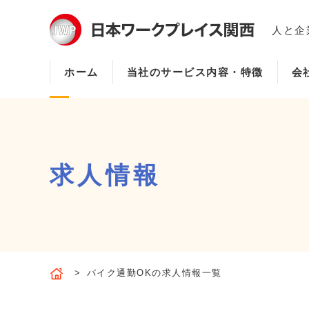
人と企
ホーム
当社のサービス内容・特徴
会
求人情報
バイク通勤OKの求人情報一覧