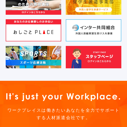
ワークプレイスは働きたいあなたを全力でサポート
する人材派遣会社です。