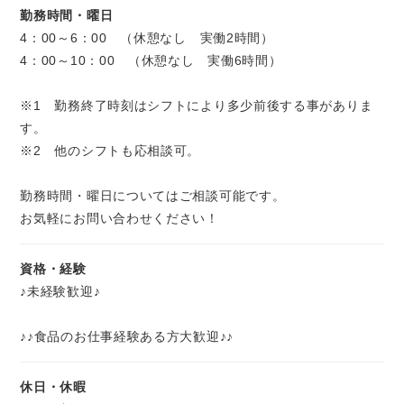
勤務時間・曜日
4：00～6：00 （休憩なし 実働2時間）
4：00～10：00 （休憩なし 実働6時間）
※1 勤務終了時刻はシフトにより多少前後する事がありま
す。
※2 他のシフトも応相談可。
勤務時間・曜日についてはご相談可能です。
お気軽にお問い合わせください！
資格・経験
♪未経験歓迎♪
♪♪食品のお仕事経験ある方大歓迎♪♪
休日・休暇