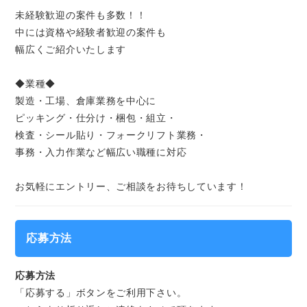
未経験歓迎の案件も多数！！
中には資格や経験者歓迎の案件も
幅広くご紹介いたします
◆業種◆
製造・工場、倉庫業務を中心に
ピッキング・仕分け・梱包・組立・
検査・シール貼り・フォークリフト業務・
事務・入力作業など幅広い職種に対応
お気軽にエントリー、ご相談をお待ちしています！
応募方法
応募方法
「応募する」ボタンをご利用下さい。