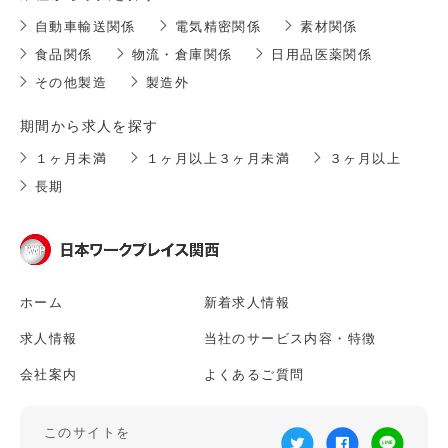
自動車輸送関係
電気精密関係
素材関係
食品関係
物流・倉庫関係
日用品医薬関係
その他製造
製造外
期間から求人を探す
１ヶ月未満
１ヶ月以上３ヶ月未満
３ヶ月以上
長期
ホーム
新着求人情報
求人情報
当社のサービス内容・特徴
会社案内
よくあるご質問
このサイトを