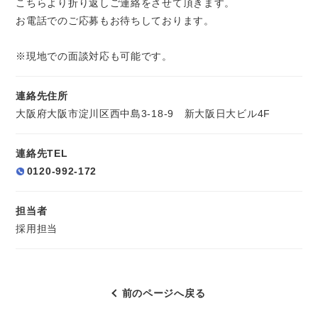
こちらより折り返しご連絡をさせて頂きます。
お電話でのご応募もお待ちしております。
※現地での面談対応も可能です。
連絡先住所
大阪府大阪市淀川区西中島3-18-9 新大阪日大ビル4F
連絡先TEL
0120-992-172
担当者
採用担当
前のページへ戻る