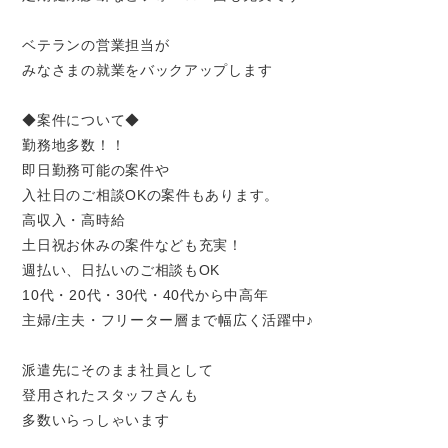
ベテランの営業担当が
みなさまの就業をバックアップします
◆案件について◆
勤務地多数！！
即日勤務可能の案件や
入社日のご相談OKの案件もあります。
高収入・高時給
土日祝お休みの案件なども充実！
週払い、日払いのご相談もOK
10代・20代・30代・40代から中高年
主婦/主夫・フリーター層まで幅広く活躍中♪
派遣先にそのまま社員として
登用されたスタッフさんも
多数いらっしゃいます