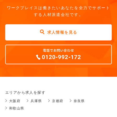
ワークプレイスは働きたいあなたを全力でサポート
する人材派遣会社です。
求人情報を見る
エリアから求人を探す
大阪府
兵庫県
京都府
奈良県
和歌山県