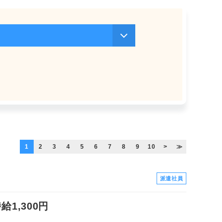
1
2
3
4
5
6
7
8
9
10
>
≫
派遣社員
1,300円