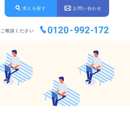
求人を探す
お問い合わせ
にご相談ください