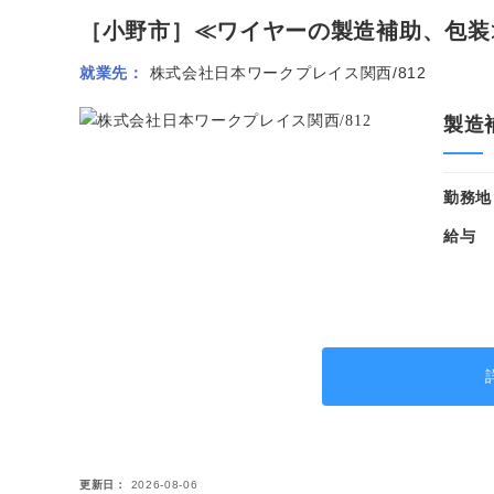
［小野市］≪ワイヤーの製造補助、包装≫◆
就業先
株式会社日本ワークプレイス関西/812
製造
勤務地
給与
更新日
2026-08-06