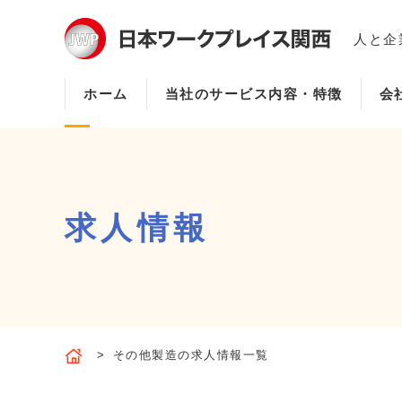
人と企
ホーム
当社のサービス内容・特徴
会
求人情報
その他製造の求人情報一覧