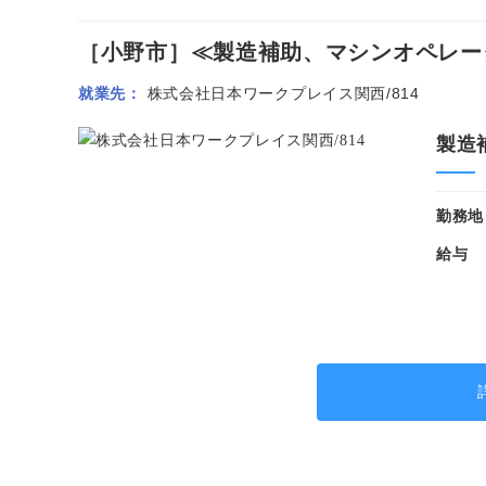
［小野市］≪製造補助、マシンオペレーター
就業先
株式会社日本ワークプレイス関西/814
製造
勤務地
給与