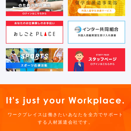
ワークプレイスは働きたいあなたを全力でサポート
する人材派遣会社です。