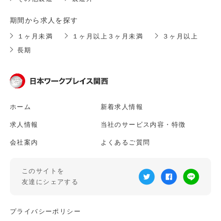
期間から求人を探す
１ヶ月未満
１ヶ月以上３ヶ月未満
３ヶ月以上
長期
ホーム
新着求人情報
求人情報
当社のサービス内容・特徴
会社案内
よくあるご質問
このサイトを
友達にシェアする
プライバシーポリシー