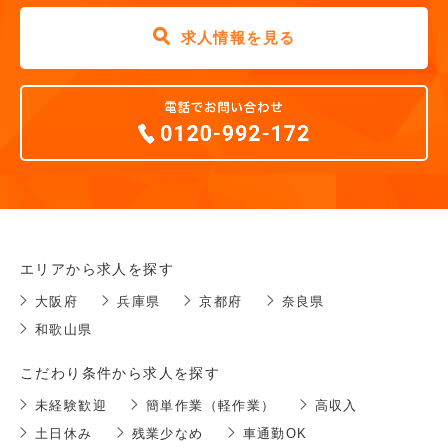
求人情報を見る
エリアから求人を探す
大阪府
兵庫県
京都府
奈良県
和歌山県
こだわり条件から求人を探す
未経験歓迎
簡単作業（軽作業）
高収入
土日休み
残業少なめ
車通勤OK