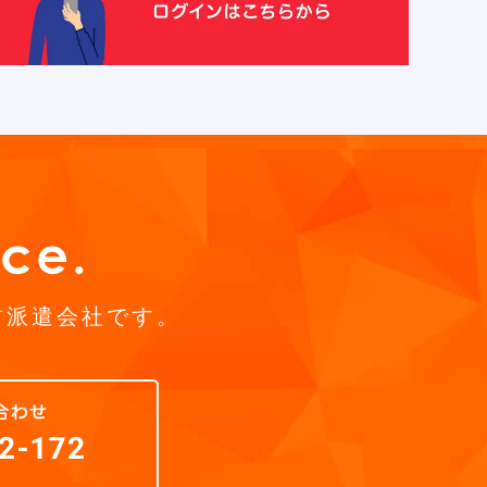
材派遣会社です。