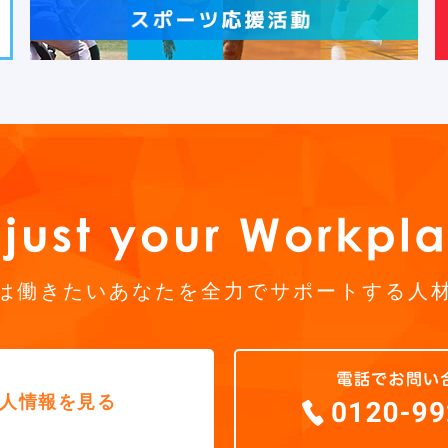
は働きたいあなたを全力でサポートする人
人情報を見る