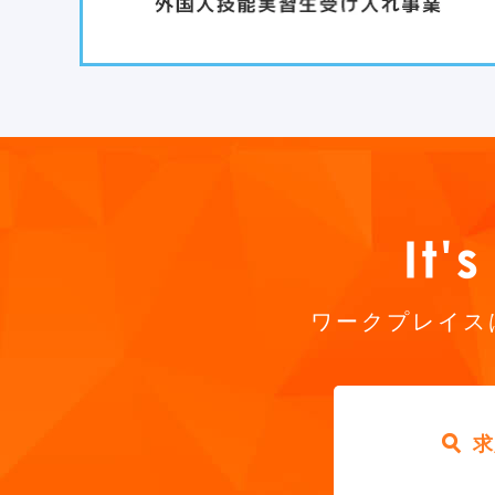
ワークプレイス
求