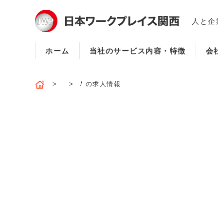
人と企
ホーム
当社のサービス内容・特徴
会
/ の求人情報