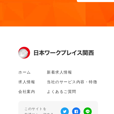
ホーム
新着求人情報
求人情報
当社のサービス内容・特徴
会社案内
よくあるご質問
このサイトを