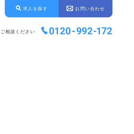
求人を探す
お問い合わせ
にご相談ください