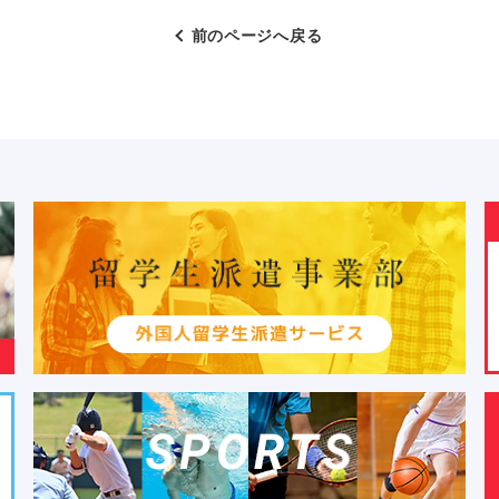
前のページへ戻る
よくあるご質問
求人を探す
お問い合わせ
お気軽にご相談ください