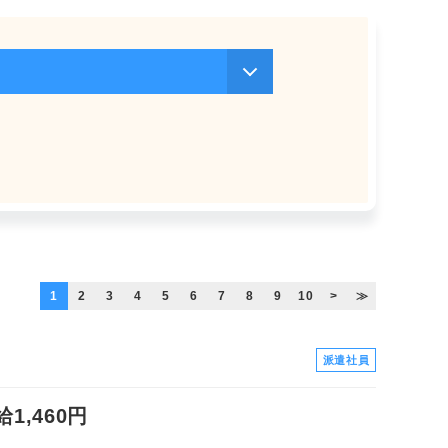
1
2
3
4
5
6
7
8
9
10
>
≫
派遣社員
,460円