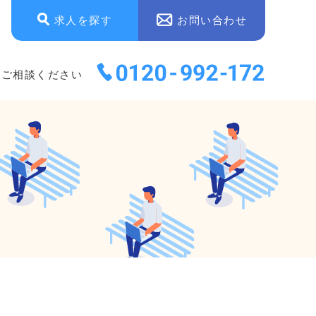
求人を探す
お問い合わせ
にご相談ください