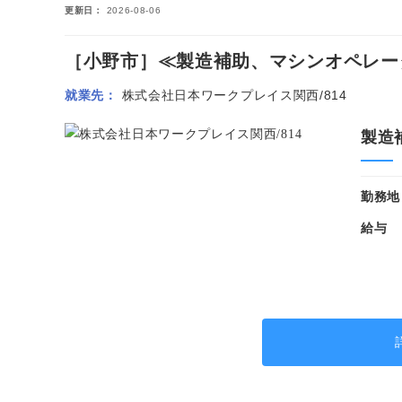
更新日
2026-08-06
［小野市］≪製造補助、マシンオペレーター
就業先
株式会社日本ワークプレイス関西/814
製造
勤務地
給与