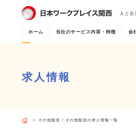
人と企
ホーム
当社のサービス内容・特徴
会
求人情報
その他製造 / その他製造の求人情報一覧