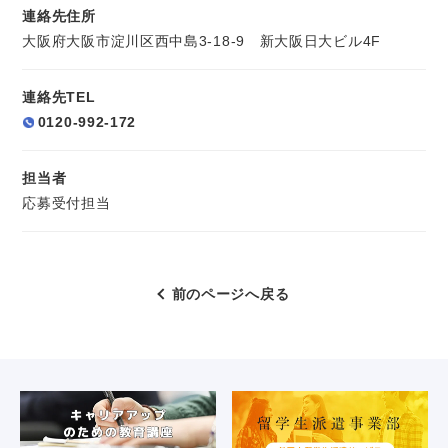
連絡先住所
大阪府大阪市淀川区西中島3-18-9 新大阪日大ビル4F
連絡先TEL
0120-992-172
担当者
応募受付担当
前のページへ戻る