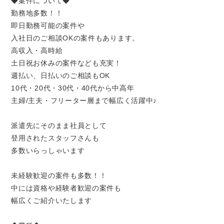
◆案件について◆
勤務地多数！！
即日勤務可能の案件や
入社日のご相談OKの案件もあります。
高収入・高時給
土日祝お休みの案件なども充実！
週払い、日払いのご相談もOK
10代・20代・30代・40代から中高年
主婦/主夫・フリーター層まで幅広く活躍中♪
派遣先にそのまま社員として
登用されたスタッフさんも
多数いらっしゃいます
未経験歓迎の案件も多数！！
中には資格や経験者歓迎の案件も
幅広くご紹介いたします