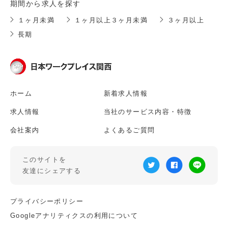
期間から求人を探す
１ヶ月未満
１ヶ月以上３ヶ月未満
３ヶ月以上
長期
ホーム
新着求人情報
求人情報
当社のサービス内容・特徴
会社案内
よくあるご質問
このサイトを
友達にシェアする
プライバシーポリシー
Googleアナリティクスの利用について