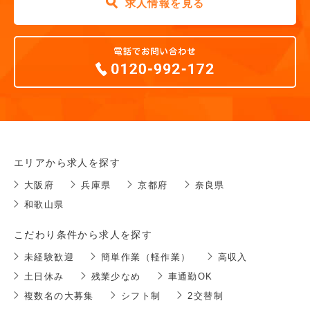
求人情報を見る
エリアから求人を探す
大阪府
兵庫県
京都府
奈良県
和歌山県
こだわり条件から求人を探す
未経験歓迎
簡単作業（軽作業）
高収入
土日休み
残業少なめ
車通勤OK
複数名の大募集
シフト制
2交替制