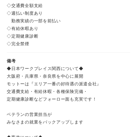
◇交通費全額支給
◇週払い制度あり
勤務実績の一部を前払い
◇有給休暇あり
◇定期健康診断
◇完全禁煙
備考
◆日本ワークプレイス関西について◆
大阪府・兵庫県・奈良県を中心に展開
モットーは『エリア一番の好待遇の派遣会社』
交通費支給・有給休暇・各種保険完備・
定期健康診断などフォーロー面も充実です！
ベテランの営業担当が
みなさまの就業をバックアップします