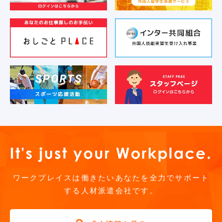
ワークプレイスは働きたいあなたを全力でサポート
する人材派遣会社です。