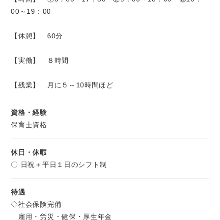
00～19：00
【休憩】 60分
【実働】 ８時間
【残業】 月に５～10時間ほど
資格・経験
保育士資格
休日・休暇
〇 日祝＋平日１日のシフト制
待遇
◇社会保険完備
雇用・労災・健保・厚生年金