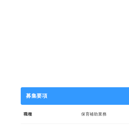
募集要項
職種
保育補助業務