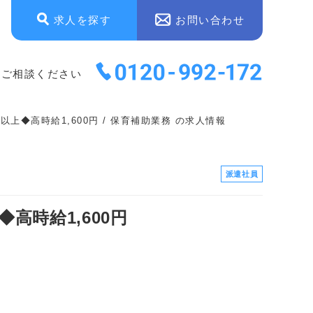
求人を探す
お問い合わせ
にご相談ください
◆高時給1,600円 / 保育補助業務 の求人情報
派遣社員
時給1,600円