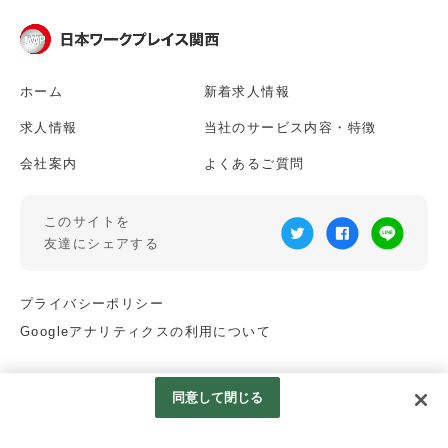
ホーム
新着求人情報
求人情報
当社のサービス内容・特徴
会社案内
よくあるご質問
このサイトを
友達にシェアする
プライバシーポリシー
Googleアナリティクスの利用について
© NIHON WORK PLACE KANSAI.
同意して閉じる