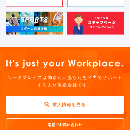
ワークプレイスは働きたいあなたを全力でサポート
する人材派遣会社です。
求人情報を見る