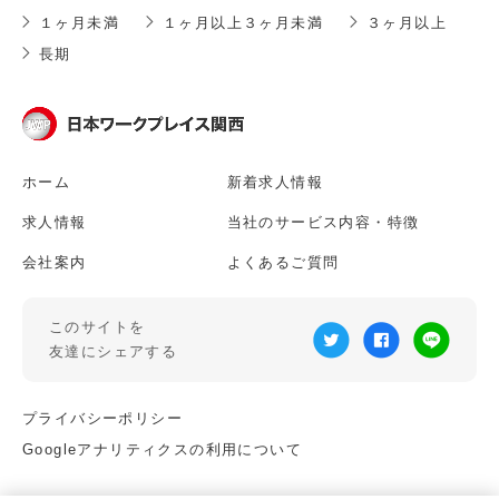
１ヶ月未満
１ヶ月以上３ヶ月未満
３ヶ月以上
長期
ホーム
新着求人情報
求人情報
当社のサービス内容・特徴
会社案内
よくあるご質問
このサイトを
友達にシェアする
プライバシーポリシー
Googleアナリティクスの利用について