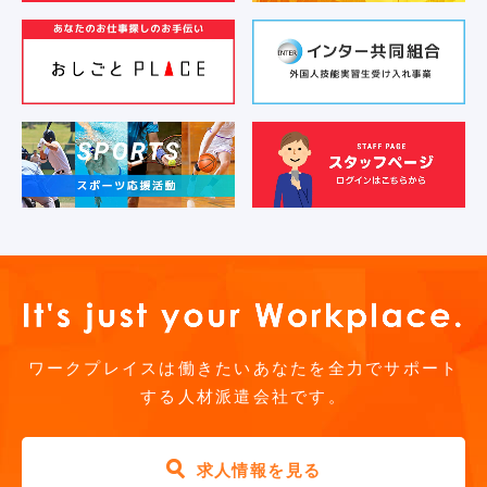
ワークプレイスは働きたいあなたを全力でサポート
する人材派遣会社です。
求人情報を見る