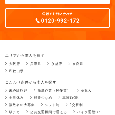
エリアから求人を探す
大阪府
兵庫県
京都府
奈良県
和歌山県
こだわり条件から求人を探す
未経験歓迎
簡単作業（軽作業）
高収入
土日休み
残業少なめ
車通勤OK
複数名の大募集
シフト制
2交替制
駅チカ
公共交通機関で通える
バイク通勤OK