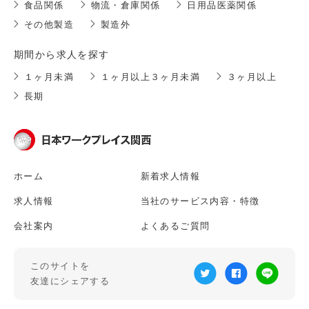
食品関係
物流・倉庫関係
日用品医薬関係
その他製造
製造外
期間から求人を探す
１ヶ月未満
１ヶ月以上３ヶ月未満
３ヶ月以上
長期
ホーム
新着求人情報
求人情報
当社のサービス内容・特徴
会社案内
よくあるご質問
このサイトを
友達にシェアする