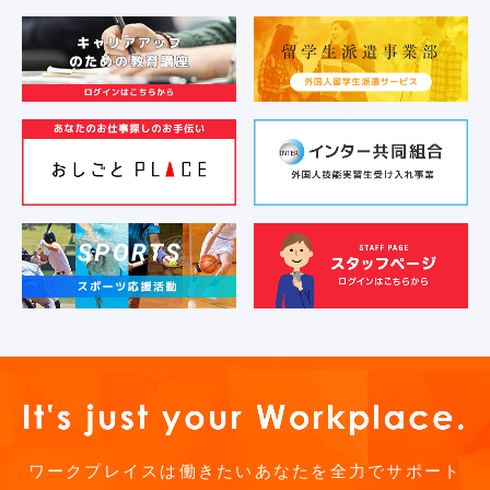
ワークプレイスは働きたいあなたを全力でサポート