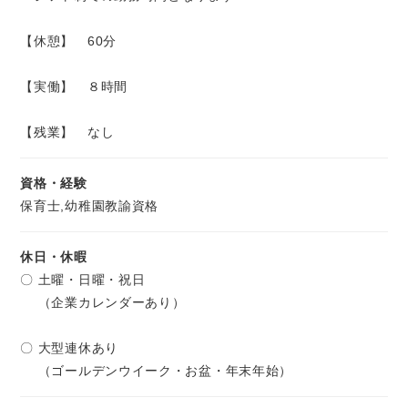
【休憩】 60分
【実働】 ８時間
【残業】 なし
資格・経験
保育士,幼稚園教諭資格
休日・休暇
〇 土曜・日曜・祝日
（企業カレンダーあり）
〇 大型連休あり
（ゴールデンウイーク・お盆・年末年始）