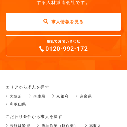
する人材派遣会社です。
求人情報を見る
エリアから求人を探す
大阪府
兵庫県
京都府
奈良県
和歌山県
こだわり条件から求人を探す
未経験歓迎
簡単作業（軽作業）
高収入