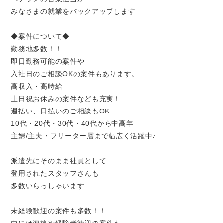
みなさまの就業をバックアップします
◆案件について◆
勤務地多数！！
即日勤務可能の案件や
入社日のご相談OKの案件もあります。
高収入・高時給
土日祝お休みの案件なども充実！
週払い、日払いのご相談もOK
10代・20代・30代・40代から中高年
主婦/主夫・フリーター層まで幅広く活躍中♪
派遣先にそのまま社員として
登用されたスタッフさんも
多数いらっしゃいます
未経験歓迎の案件も多数！！