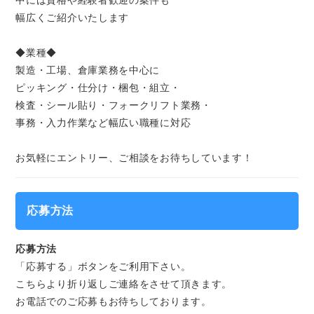
中には資格や経験者歓迎の案件も
幅広くご紹介いたします
◆業種◆
製造・工場、倉庫業務を中心に
ピッキング・仕分け・梱包・組立・
検査・シール貼り・フォークリフト業務・
事務・入力作業など幅広い職種に対応
お気軽にエントリー、ご相談をお待ちしています！
応募方法
応募方法
「応募する」ボタンをご利用下さい。
こちらより折り返しご連絡をさせて頂きます。
お電話でのご応募もお待ちしております。