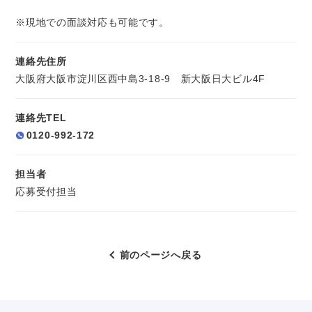
※現地での面談対応も可能です。
連絡先住所
大阪府大阪市淀川区西中島3-18-9 新大阪日大ビル4F
連絡先TEL
0120-992-172
担当者
応募受付担当
前のページへ戻る