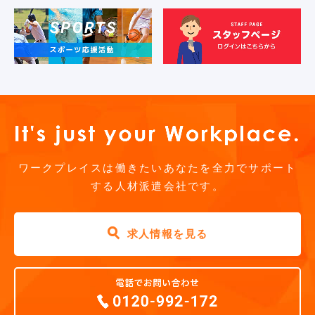
ワークプレイスは働きたいあなたを全力でサポート
する人材派遣会社です。
求人情報を見る