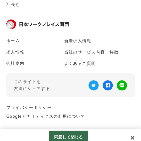
長期
ホーム
新着求人情報
求人情報
当社のサービス内容・特徴
会社案内
よくあるご質問
このサイトを
友達にシェアする
プライバシーポリシー
Googleアナリティクスの利用について
© NIHON WORK PLACE KANSAI.
同意して閉じる