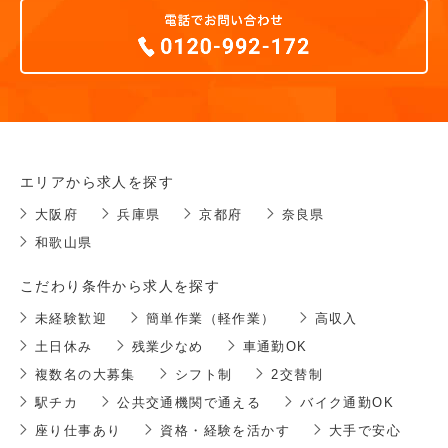
エリアから求人を探す
大阪府
兵庫県
京都府
奈良県
和歌山県
こだわり条件から求人を探す
未経験歓迎
簡単作業（軽作業）
高収入
土日休み
残業少なめ
車通勤OK
複数名の大募集
シフト制
2交替制
駅チカ
公共交通機関で通える
バイク通勤OK
座り仕事あり
資格・経験を活かす
大手で安心