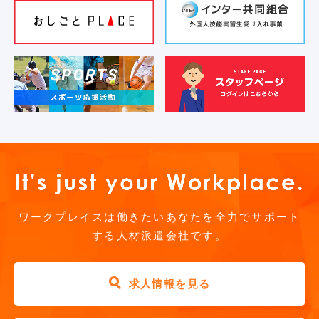
ワークプレイスは働きたいあなたを全力でサポート
する人材派遣会社です。
求人情報を見る