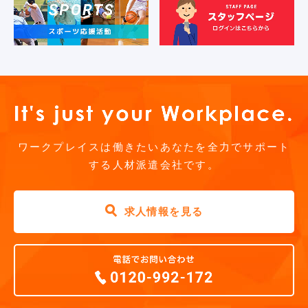
ワークプレイスは働きたいあなたを全力でサポート
する人材派遣会社です。
求人情報を見る