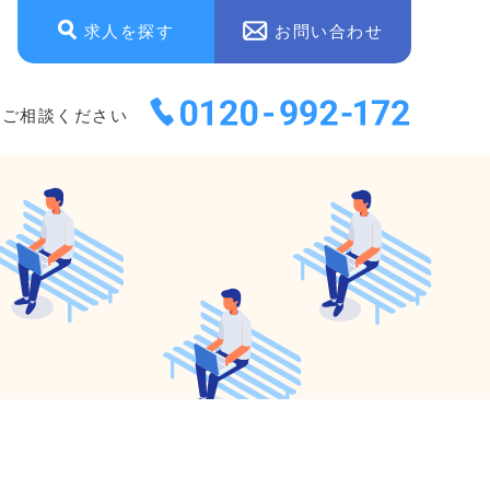
求人を探す
お問い合わせ
にご相談ください