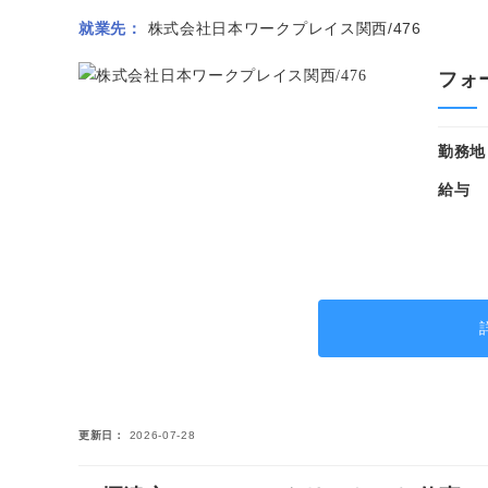
就業先
株式会社日本ワークプレイス関西/476
フォ
勤務地
給与
更新日
2026-07-28