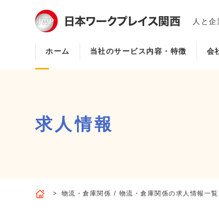
人と企
ホーム
当社のサービス内容・特徴
会
求人情報
物流・倉庫関係 / 物流・倉庫関係の求人情報一覧