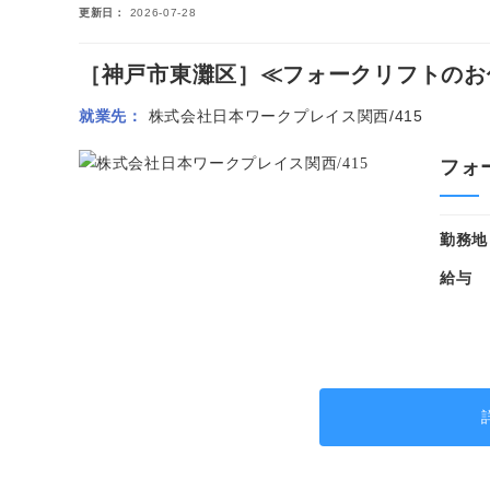
更新日
2026-07-28
［神戸市東灘区］≪フォークリフトのお仕事
就業先
株式会社日本ワークプレイス関西/415
フォ
勤務地
給与