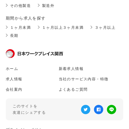
その他製造
製造外
期間から求人を探す
１ヶ月未満
１ヶ月以上３ヶ月未満
３ヶ月以上
長期
ホーム
新着求人情報
求人情報
当社のサービス内容・特徴
会社案内
よくあるご質問
このサイトを
友達にシェアする