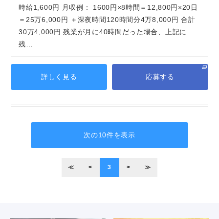
時給1,600円 月収例： 1600円×8時間＝12,800円×20日
＝25万6,000円 ＋深夜時間120時間分4万8,000円 合計
30万4,000円 残業が月に40時間だった場合、上記に
残…
詳しく見る
応募する
次の10件を表示
≪
<
3
>
≫