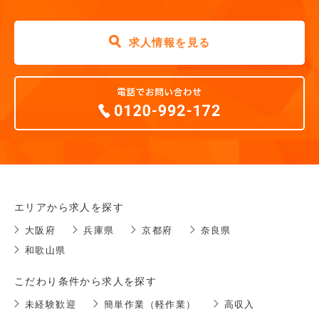
求人情報を見る
エリアから求人を探す
大阪府
兵庫県
京都府
奈良県
和歌山県
こだわり条件から求人を探す
未経験歓迎
簡単作業（軽作業）
高収入