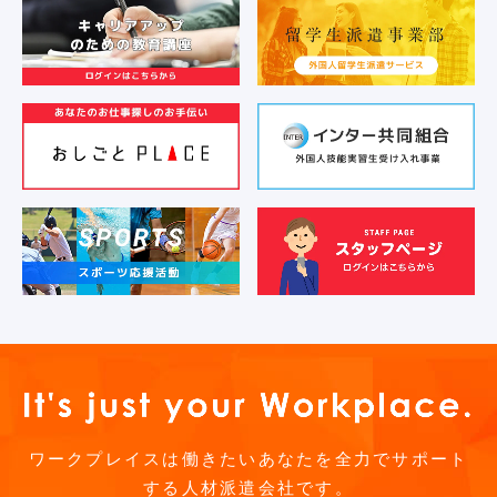
ワークプレイスは働きたいあなたを全力でサポート
する人材派遣会社です。