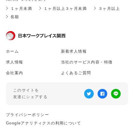
１ヶ月未満
１ヶ月以上３ヶ月未満
３ヶ月以上
長期
ホーム
新着求人情報
求人情報
当社のサービス内容・特徴
会社案内
よくあるご質問
このサイトを
友達にシェアする
プライバシーポリシー
Googleアナリティクスの利用について