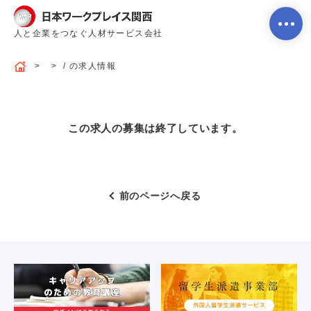
人と企業をつなぐ人材サービス会社
/ の求人情報
ホーム
この求人の募集は終了しています。
当社のサービス内容・特徴
前のページへ戻る
会社案内
よくあるご質問
求人を探す
お問い合わせ