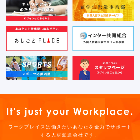
ワークプレイスは働きたいあなたを全力でサポート
する人材派遣会社です。