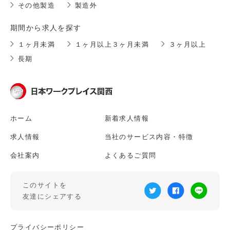
その他製造
製造外
期間から求人を探す
１ヶ月未満
１ヶ月以上３ヶ月未満
３ヶ月以上
長期
ホーム
新着求人情報
求人情報
当社のサービス内容・特徴
会社案内
よくあるご質問
このサイトを
友達にシェアする
プライバシーポリシー