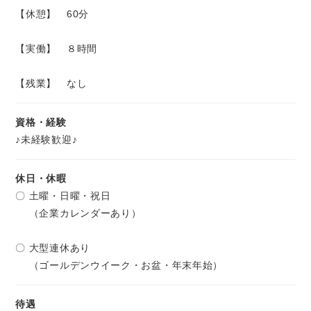
【休憩】 60分
【実働】 ８時間
【残業】 なし
資格・経験
♪未経験歓迎♪
休日・休暇
〇 土曜・日曜・祝日
（企業カレンダーあり）
〇 大型連休あり
（ゴールデンウイーク・お盆・年末年始）
待遇