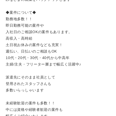
◆案件について◆
勤務地多数！！
即日勤務可能の案件や
入社日のご相談OKの案件もあります。
高収入・高時給
土日祝お休みの案件なども充実！
週払い、日払いのご相談もOK
10代・20代・30代・40代から中高年
主婦/主夫・フリーター層まで幅広く活躍中♪
派遣先にそのまま社員として
登用されたスタッフさんも
多数いらっしゃいます
未経験歓迎の案件も多数！！
中には資格や経験者歓迎の案件も