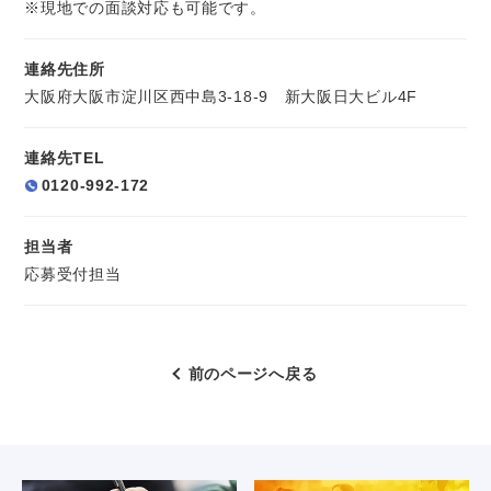
※現地での面談対応も可能です。
連絡先住所
大阪府大阪市淀川区西中島3-18-9 新大阪日大ビル4F
連絡先TEL
0120-992-172
担当者
応募受付担当
前のページへ戻る