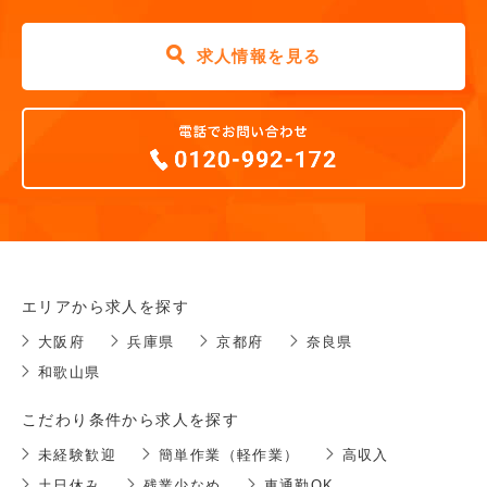
求人情報を見る
エリアから求人を探す
大阪府
兵庫県
京都府
奈良県
和歌山県
こだわり条件から求人を探す
未経験歓迎
簡単作業（軽作業）
高収入
土日休み
残業少なめ
車通勤OK