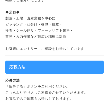
幅広くご紹介いたします
◆業種◆
製造・工場、倉庫業務を中心に
ピッキング・仕分け・梱包・組立・
検査・シール貼り・フォークリフト業務・
事務・入力作業など幅広い職種に対応
お気軽にエントリー、ご相談をお待ちしています！
応募方法
応募方法
「応募する」ボタンをご利用ください。
こちらより折り返しご連絡をさせていただきます。
お電話でのご応募もお待ちしております。