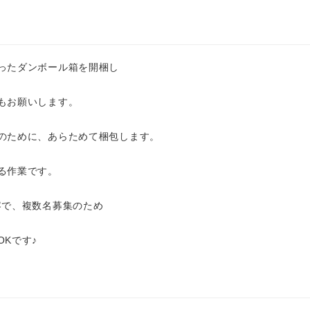
ったダンボール箱を開梱し
もお願いします。
のために、あらためて梱包します。
る作業です。
容で、複数名募集のため
Kです♪