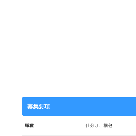
募集要項
職種
仕分け、梱包