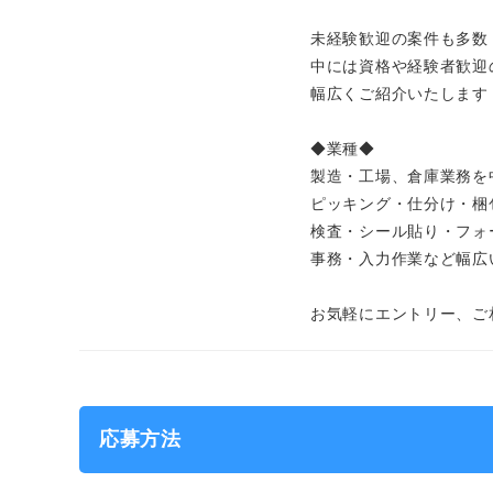
未経験歓迎の案件も多数
中には資格や経験者歓迎
幅広くご紹介いたします
◆業種◆
製造・工場、倉庫業務を
ピッキング・仕分け・梱
検査・シール貼り・フォ
事務・入力作業など幅広
お気軽にエントリー、ご
応募方法