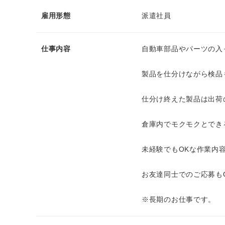
雇用形態
派遣社員
仕事内容
自動車部品やパーツの入
製品を仕分けながら検品
仕分け終えた製品は出荷
倉庫内でモクモクとでき
未経験でもOKな作業内
お友達同士でのご応募もO
※長期のお仕事です。