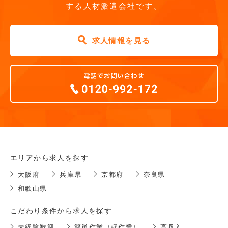
する人材派遣会社です。
求人情報を見る
エリアから求人を探す
大阪府
兵庫県
京都府
奈良県
和歌山県
こだわり条件から求人を探す
未経験歓迎
簡単作業（軽作業）
高収入