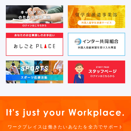
ワークプレイスは働きたいあなたを全力でサポート