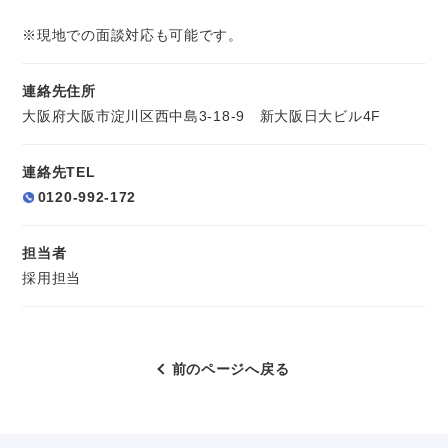
※現地での面談対応も可能です。
連絡先住所
大阪府大阪市淀川区西中島3-18-9 新大阪日大ビル4F
連絡先TEL
0120-992-172
担当者
採用担当
前のページへ戻る