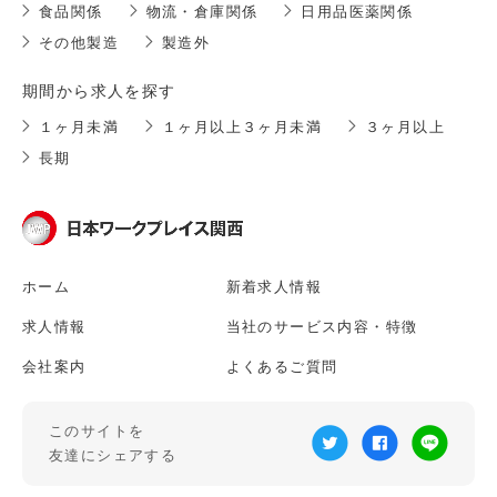
食品関係
物流・倉庫関係
日用品医薬関係
その他製造
製造外
期間から求人を探す
１ヶ月未満
１ヶ月以上３ヶ月未満
３ヶ月以上
長期
ホーム
新着求人情報
求人情報
当社のサービス内容・特徴
会社案内
よくあるご質問
このサイトを
友達にシェアする