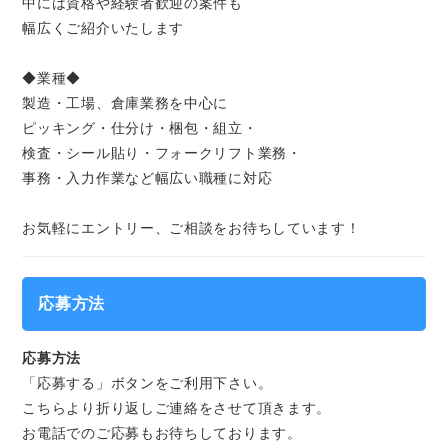
中には資格や経験者歓迎の案件も
幅広くご紹介いたします
◆業種◆
製造・工場、倉庫業務を中心に
ピッキング・仕分け・梱包・組立・
検査・シール貼り・フォークリフト業務・
事務・入力作業など幅広い職種に対応
お気軽にエントリー、ご相談をお待ちしています！
応募方法
応募方法
「応募する」ボタンをご利用下さい。
こちらより折り返しご連絡をさせて頂きます。
お電話でのご応募もお待ちしております。