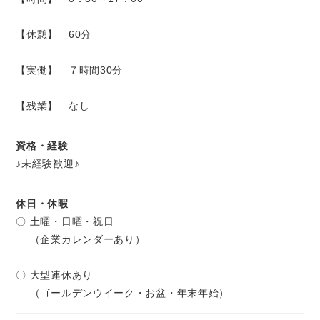
【休憩】 60分
【実働】 ７時間30分
【残業】 なし
資格・経験
♪未経験歓迎♪
休日・休暇
〇 土曜・日曜・祝日
（企業カレンダーあり）
〇 大型連休あり
（ゴールデンウイーク・お盆・年末年始）