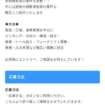
未経験歓迎の案件も多数！！
中には資格や経験者歓迎の案件も
幅広くご紹介いたします
◆業種◆
製造・工場、倉庫業務を中心に
ピッキング・仕分け・梱包・組立・
検査・シール貼り・フォークリフト業務・
事務・入力作業など幅広い職種に対応
お気軽にエントリー、ご相談をお待ちしています！
応募方法
応募方法
「応募する」ボタンをご利用ください。
こちらより折り返しご連絡をさせていただきます。