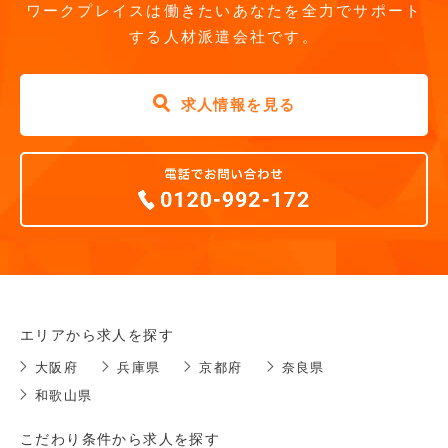
ワークプレイスは働きたいあなたを全力でサポート
する人材派遣会社です。
求人情報を見る
エリアから求人を探す
大阪府
兵庫県
京都府
奈良県
和歌山県
こだわり条件から求人を探す