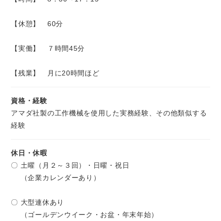
【休憩】 60分
【実働】 ７時間45分
【残業】 月に20時間ほど
資格・経験
アマダ社製の工作機械を使用した実務経験、その他類似する
経験
休日・休暇
〇 土曜（月２～３回）・日曜・祝日
（企業カレンダーあり）
〇 大型連休あり
（ゴールデンウイーク・お盆・年末年始）