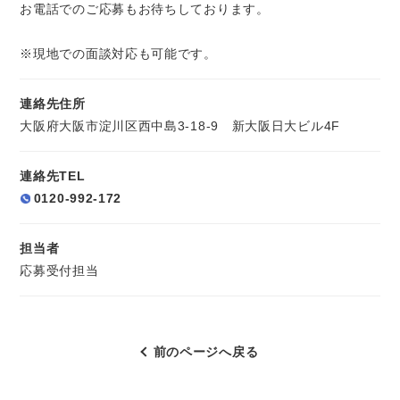
お電話でのご応募もお待ちしております。
※現地での面談対応も可能です。
連絡先住所
大阪府大阪市淀川区西中島3-18-9 新大阪日大ビル4F
連絡先TEL
0120-992-172
担当者
応募受付担当
前のページへ戻る