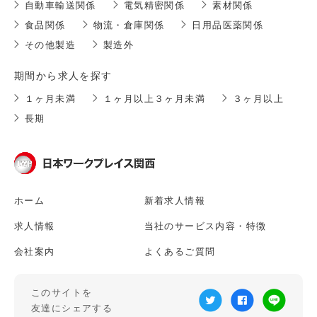
自動車輸送関係
電気精密関係
素材関係
食品関係
物流・倉庫関係
日用品医薬関係
その他製造
製造外
期間から求人を探す
１ヶ月未満
１ヶ月以上３ヶ月未満
３ヶ月以上
長期
ホーム
新着求人情報
求人情報
当社のサービス内容・特徴
会社案内
よくあるご質問
このサイトを
友達にシェアする