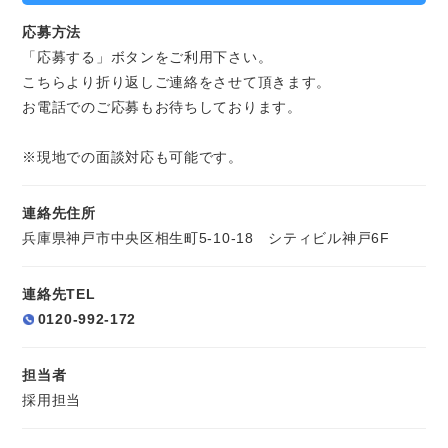
応募方法
「応募する」ボタンをご利用下さい。
こちらより折り返しご連絡をさせて頂きます。
お電話でのご応募もお待ちしております。
※現地での面談対応も可能です。
連絡先住所
兵庫県神戸市中央区相生町5-10-18 シティビル神戸6F
連絡先TEL
0120-992-172
担当者
採用担当