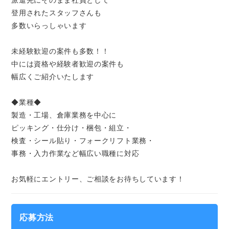
派遣先にそのまま社員として
登用されたスタッフさんも
多数いらっしゃいます
未経験歓迎の案件も多数！！
中には資格や経験者歓迎の案件も
幅広くご紹介いたします
◆業種◆
製造・工場、倉庫業務を中心に
ピッキング・仕分け・梱包・組立・
検査・シール貼り・フォークリフト業務・
事務・入力作業など幅広い職種に対応
お気軽にエントリー、ご相談をお待ちしています！
応募方法