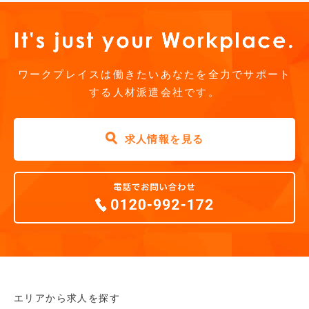
ワークプレイスは働きたいあなたを全力でサポート
する人材派遣会社です。
求人情報を見る
エリアから求人を探す