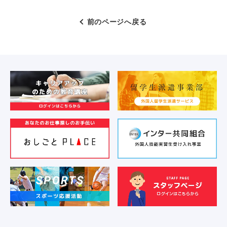
前のページへ戻る