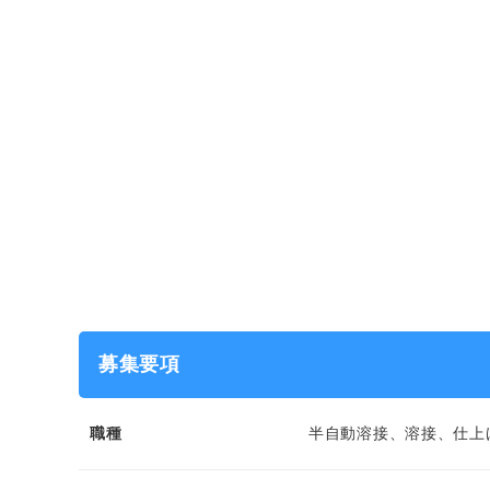
募集要項
職種
半自動溶接、溶接、仕上