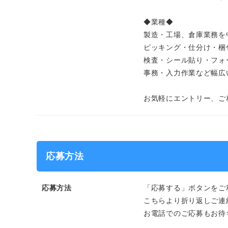
◆業種◆
製造・工場、倉庫業務を
ピッキング・仕分け・梱
検査・シール貼り・フォ
事務・入力作業など幅広
お気軽にエントリー、ご
応募方法
応募方法
「応募する」ボタンをご
こちらより折り返しご連
お電話でのご応募もお待