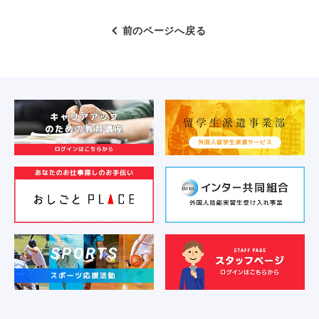
前のページへ戻る