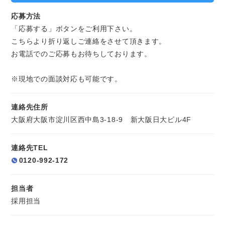
応募方法
「応募する」ボタンをご利用下さい。
こちらより折り返しご連絡をさせて頂きます。
お電話でのご応募もお待ちしております。
※現地での面談対応も可能です。
連絡先住所
大阪府大阪市淀川区西中島3-18-9 新大阪日大ビル4F
連絡先TEL
0120-992-172
担当者
採用担当