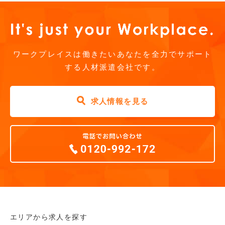
ワークプレイスは働きたいあなたを全力でサポート
する人材派遣会社です。
求人情報を見る
エリアから求人を探す