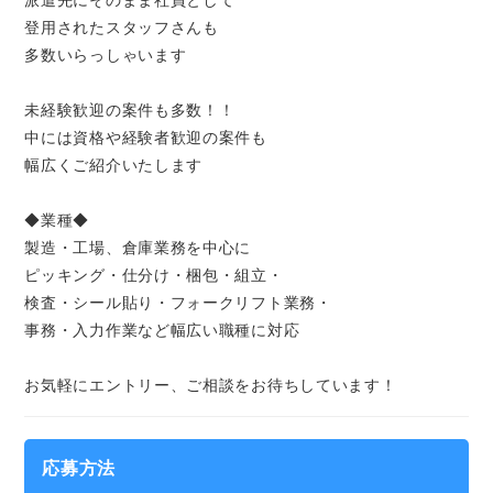
派遣先にそのまま社員として
登用されたスタッフさんも
多数いらっしゃいます
未経験歓迎の案件も多数！！
中には資格や経験者歓迎の案件も
幅広くご紹介いたします
◆業種◆
製造・工場、倉庫業務を中心に
ピッキング・仕分け・梱包・組立・
検査・シール貼り・フォークリフト業務・
事務・入力作業など幅広い職種に対応
お気軽にエントリー、ご相談をお待ちしています！
応募方法