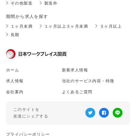
その他製造
製造外
期間から求人を探す
１ヶ月未満
１ヶ月以上３ヶ月未満
３ヶ月以上
長期
ホーム
新着求人情報
求人情報
当社のサービス内容・特徴
会社案内
よくあるご質問
このサイトを
友達にシェアする
プライバシーポリシー