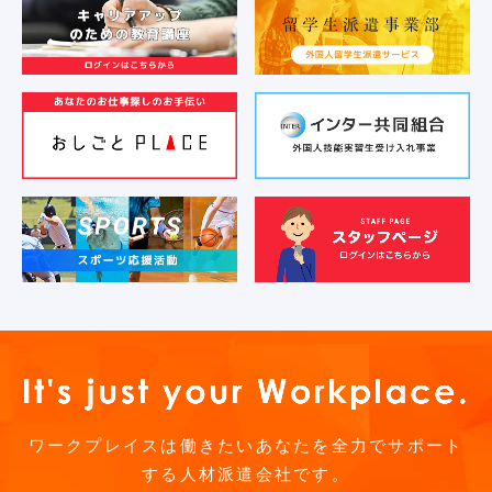
ワークプレイスは働きたいあなたを全力でサポート
する人材派遣会社です。