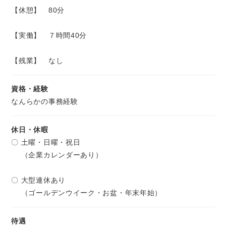
【休憩】 80分
【実働】 ７時間40分
【残業】 なし
資格・経験
なんらかの事務経験
休日・休暇
〇 土曜・日曜・祝日
（企業カレンダーあり）
〇 大型連休あり
（ゴールデンウイーク・お盆・年末年始）
待遇