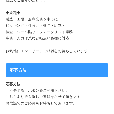
幅広くご紹介いたします
◆業種◆
製造・工場、倉庫業務を中心に
ピッキング・仕分け・梱包・組立・
検査・シール貼り・フォークリフト業務・
事務・入力作業など幅広い職種に対応
お気軽にエントリー、ご相談をお待ちしています！
応募方法
応募方法
「応募する」ボタンをご利用下さい。
こちらより折り返しご連絡をさせて頂きます。
お電話でのご応募もお待ちしております。