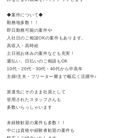
◆案件について◆
勤務地多数！！
即日勤務可能の案件や
入社日のご相談OKの案件もあります。
高収入・高時給
土日祝お休みの案件なども充実！
週払い、日払いのご相談もOK
10代・20代・30代・40代から中高年
主婦/主夫・フリーター層まで幅広く活躍中♪
派遣先にそのまま社員として
登用されたスタッフさんも
多数いらっしゃいます
未経験歓迎の案件も多数！！
中には資格や経験者歓迎の案件も