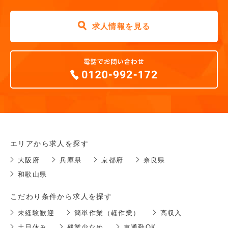
求人情報を見る
エリアから求人を探す
大阪府
兵庫県
京都府
奈良県
和歌山県
こだわり条件から求人を探す
未経験歓迎
簡単作業（軽作業）
高収入
土日休み
残業少なめ
車通勤OK