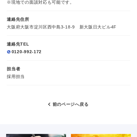
※現地での面談対応も可能です。
連絡先住所
大阪府大阪市淀川区西中島3-18-9 新大阪日大ビル4F
連絡先TEL
0120-992-172
担当者
採用担当
前のページへ戻る