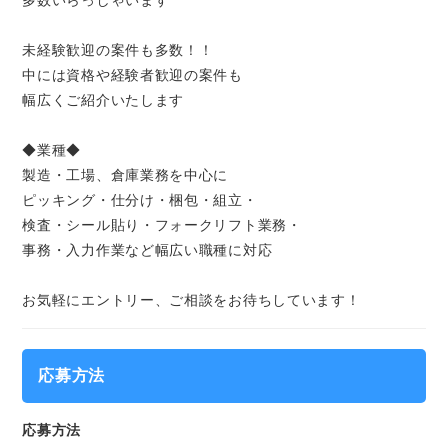
多数いらっしゃいます
未経験歓迎の案件も多数！！
中には資格や経験者歓迎の案件も
幅広くご紹介いたします
◆業種◆
製造・工場、倉庫業務を中心に
ピッキング・仕分け・梱包・組立・
検査・シール貼り・フォークリフト業務・
事務・入力作業など幅広い職種に対応
お気軽にエントリー、ご相談をお待ちしています！
応募方法
応募方法