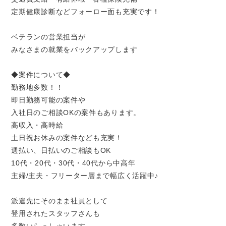
定期健康診断などフォーロー面も充実です！
ベテランの営業担当が
みなさまの就業をバックアップします
◆案件について◆
勤務地多数！！
即日勤務可能の案件や
入社日のご相談OKの案件もあります。
高収入・高時給
土日祝お休みの案件なども充実！
週払い、日払いのご相談もOK
10代・20代・30代・40代から中高年
主婦/主夫・フリーター層まで幅広く活躍中♪
派遣先にそのまま社員として
登用されたスタッフさんも