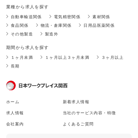
業種から求人を探す
自動車輸送関係
電気精密関係
素材関係
食品関係
物流・倉庫関係
日用品医薬関係
その他製造
製造外
期間から求人を探す
１ヶ月未満
１ヶ月以上３ヶ月未満
３ヶ月以上
長期
ホーム
新着求人情報
求人情報
当社のサービス内容・特徴
会社案内
よくあるご質問