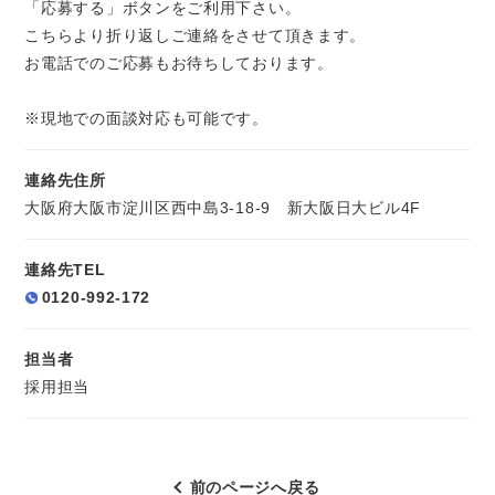
「応募する」ボタンをご利用下さい。
こちらより折り返しご連絡をさせて頂きます。
お電話でのご応募もお待ちしております。
※現地での面談対応も可能です。
連絡先住所
大阪府大阪市淀川区西中島3-18-9 新大阪日大ビル4F
連絡先TEL
0120-992-172
担当者
採用担当
前のページへ戻る