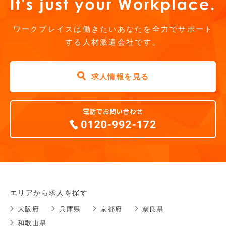
ワークプレイスは働きたいあなたを全力でサポート
する人材派遣会社です。
求人情報を見る
エリアから求人を探す
大阪府
兵庫県
京都府
奈良県
和歌山県