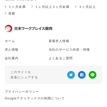
１ヶ月未満
１ヶ月以上３ヶ月未満
３ヶ月以上
長期
ホーム
新着求人情報
求人情報
当社のサービス内容・特徴
会社案内
よくあるご質問
このサイトを
友達にシェアする
プライバシーポリシー
Googleアナリティクスの利用について