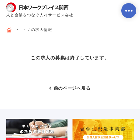
人と企業をつなぐ人材サービス会社
/ の求人情報
ホーム
この求人の募集は終了しています。
当社のサービス内容・特徴
前のページへ戻る
会社案内
よくあるご質問
求人を探す
お問い合わせ