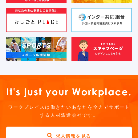
お気軽にご相談ください
ワークプレイスは働きたいあなたを全力でサポート
する人材派遣会社です。
求人情報を見る