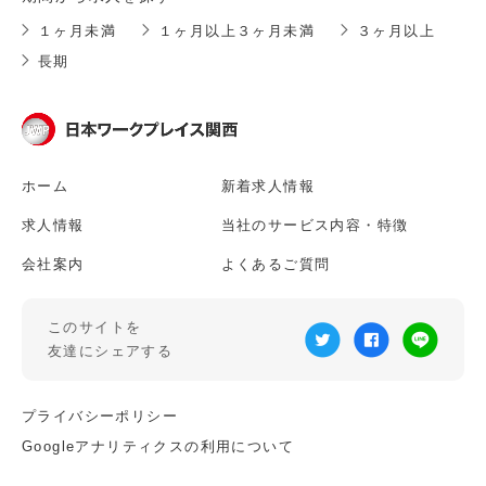
１ヶ月未満
１ヶ月以上３ヶ月未満
３ヶ月以上
長期
ホーム
新着求人情報
求人情報
当社のサービス内容・特徴
会社案内
よくあるご質問
このサイトを
友達にシェアする
プライバシーポリシー
Googleアナリティクスの利用について