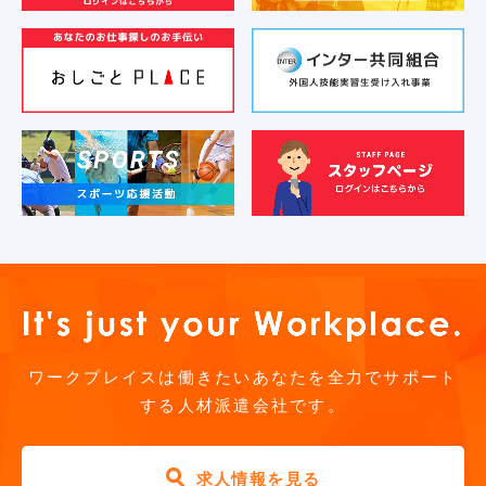
お気軽にご相談ください
ワークプレイスは働きたいあなたを全力でサポート
する人材派遣会社です。
求人情報を見る