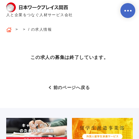
人と企業をつなぐ人材サービス会社
/ の求人情報
ホーム
この求人の募集は終了しています。
当社のサービス内容・特徴
前のページへ戻る
会社案内
よくあるご質問
求人を探す
お問い合わせ