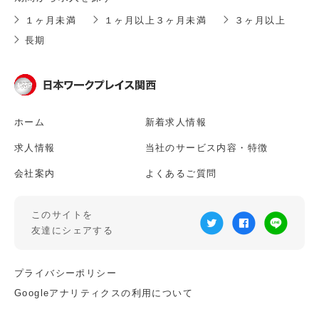
１ヶ月未満
１ヶ月以上３ヶ月未満
３ヶ月以上
長期
ホーム
新着求人情報
求人情報
当社のサービス内容・特徴
会社案内
よくあるご質問
このサイトを
友達にシェアする
プライバシーポリシー
Googleアナリティクスの利用について