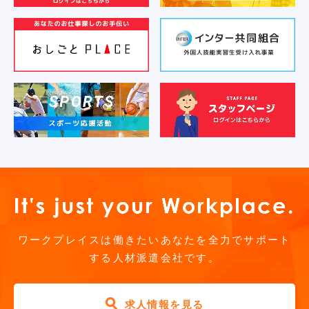
お気軽にご相談ください
ワークプレイスは働きたいあなたを全力でサポート
する人材派遣会社です。
求人情報を見る