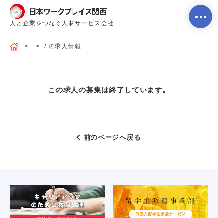
人と企業をつなぐ人材サービス会社
/ の求人情報
ホーム
この求人の募集は終了しています。
当社のサービス内容・特徴
前のページへ戻る
会社案内
よくあるご質問
求人を探す
お問い合わせ