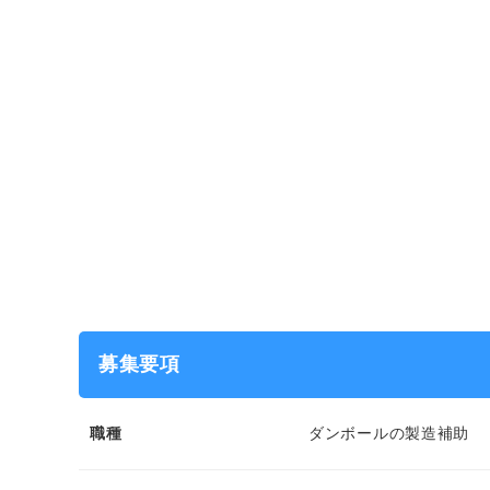
募集要項
職種
ダンボールの製造補助