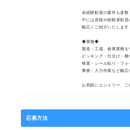
未経験歓迎の案件も多数
中には資格や経験者歓迎
幅広くご紹介いたします
◆業種◆
製造・工場、倉庫業務を
ピッキング・仕分け・梱
検査・シール貼り・フォ
事務・入力作業など幅広
お気軽にエントリー、ご
応募方法