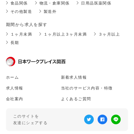
食品関係
物流・倉庫関係
日用品医薬関係
その他製造
製造外
期間から求人を探す
１ヶ月未満
１ヶ月以上３ヶ月未満
３ヶ月以上
長期
ホーム
新着求人情報
求人情報
当社のサービス内容・特徴
会社案内
よくあるご質問
このサイトを
友達にシェアする