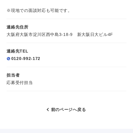
※現地での面談対応も可能です。
連絡先住所
大阪府大阪市淀川区西中島3-18-9 新大阪日大ビル4F
連絡先TEL
0120-992-172
担当者
応募受付担当
前のページへ戻る