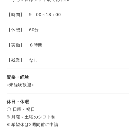
【時間】 9：00～18：00
【休憩】 60分
【実働】 ８時間
【残業】 なし
資格・経験
♪未経験歓迎♪
休日・休暇
〇 日曜・祝日
※月曜～土曜のシフト制
※希望休は2週間前に申請