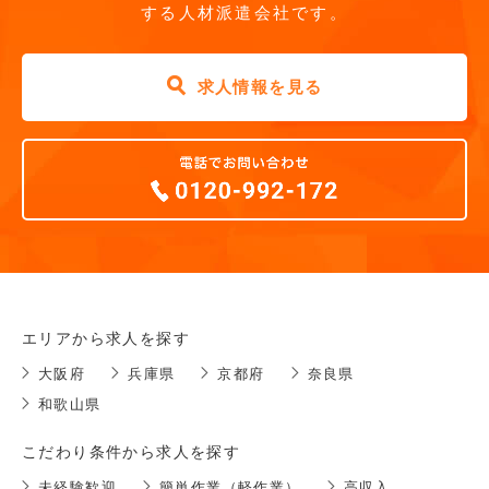
する人材派遣会社です。
求人情報を見る
エリアから求人を探す
大阪府
兵庫県
京都府
奈良県
和歌山県
こだわり条件から求人を探す
未経験歓迎
簡単作業（軽作業）
高収入