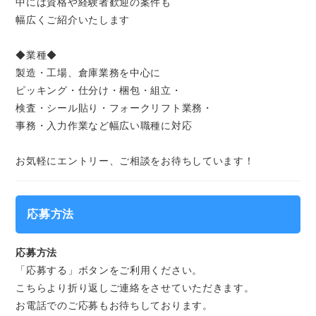
中には資格や経験者歓迎の案件も
幅広くご紹介いたします
◆業種◆
製造・工場、倉庫業務を中心に
ピッキング・仕分け・梱包・組立・
検査・シール貼り・フォークリフト業務・
事務・入力作業など幅広い職種に対応
お気軽にエントリー、ご相談をお待ちしています！
応募方法
応募方法
「応募する」ボタンをご利用ください。
こちらより折り返しご連絡をさせていただきます。
お電話でのご応募もお待ちしております。