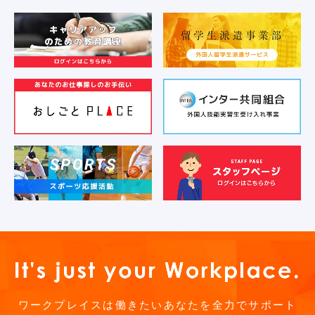
ワークプレイスは働きたいあなたを全力でサポート