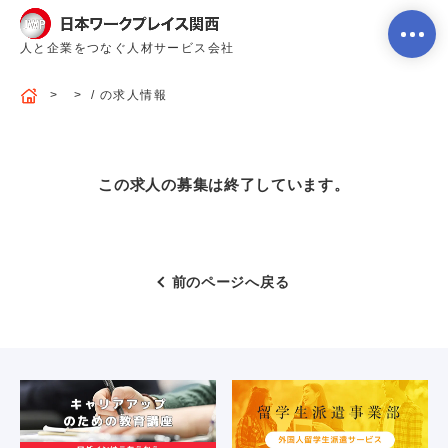
人と企業をつなぐ人材サービス会社
/ の求人情報
ホーム
この求人の募集は終了しています。
当社のサービス内容・特徴
前のページへ戻る
会社案内
よくあるご質問
求人を探す
お問い合わせ