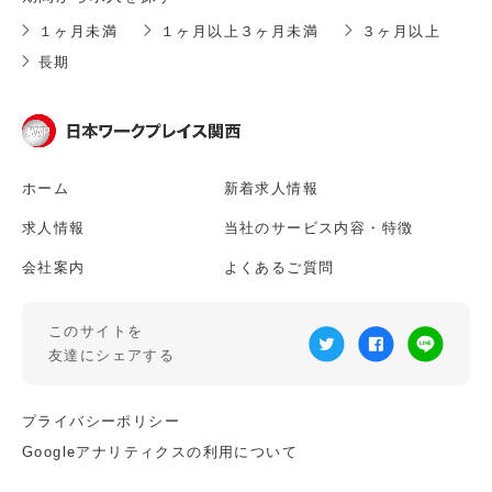
１ヶ月未満
１ヶ月以上３ヶ月未満
３ヶ月以上
長期
ホーム
新着求人情報
求人情報
当社のサービス内容・特徴
会社案内
よくあるご質問
このサイトを
友達にシェアする
プライバシーポリシー
Googleアナリティクスの利用について