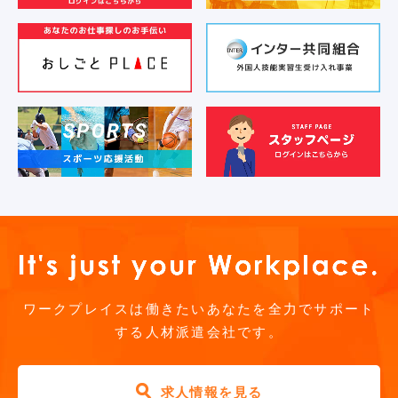
お気軽にご相談ください
ワークプレイスは働きたいあなたを全力でサポート
する人材派遣会社です。
求人情報を見る