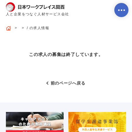
人と企業をつなぐ人材サービス会社
/ の求人情報
ホーム
この求人の募集は終了しています。
当社のサービス内容・特徴
前のページへ戻る
会社案内
よくあるご質問
求人を探す
お問い合わせ