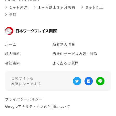
１ヶ月未満
１ヶ月以上３ヶ月未満
３ヶ月以上
長期
ホーム
新着求人情報
求人情報
当社のサービス内容・特徴
会社案内
よくあるご質問
このサイトを
友達にシェアする
プライバシーポリシー
Googleアナリティクスの利用について