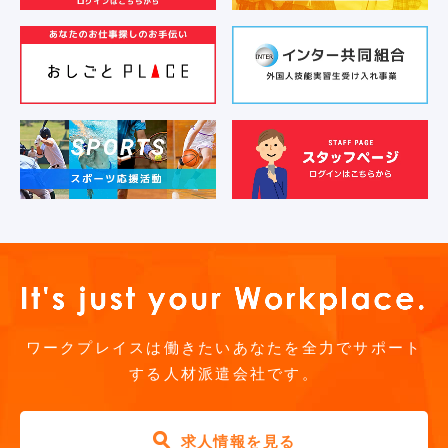
お気軽にご相談ください
ワークプレイスは働きたいあなたを全力でサポート
する人材派遣会社です。
求人情報を見る