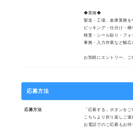
◆業種◆
製造・工場、倉庫業務を
ピッキング・仕分け・梱
検査・シール貼り・フォ
事務・入力作業など幅広
お気軽にエントリー、ご
応募方法
応募方法
「応募する」ボタンをご
こちらより折り返しご連
お電話でのご応募もお待