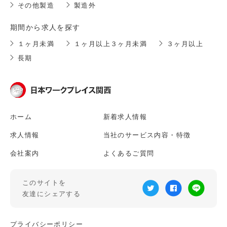
その他製造
製造外
期間から求人を探す
１ヶ月未満
１ヶ月以上３ヶ月未満
３ヶ月以上
長期
ホーム
新着求人情報
求人情報
当社のサービス内容・特徴
会社案内
よくあるご質問
このサイトを
友達にシェアする
プライバシーポリシー