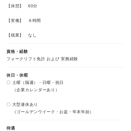
【休憩】 60分
【実働】 ８時間
【残業】 なし
資格・経験
フォークリフト免許 および 実務経験
休日・休暇
〇 土曜（隔週）・日曜・祝日
（企業カレンダーあり）
〇 大型連休あり
（ゴールデンウイーク・お盆・年末年始）
待遇