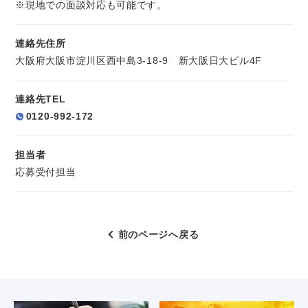
※現地での面談対応も可能です。
連絡先住所
大阪府大阪市淀川区西中島3-18-9 新大阪日大ビル4F
連絡先TEL
0120-992-172
担当者
応募受付担当
前のページへ戻る