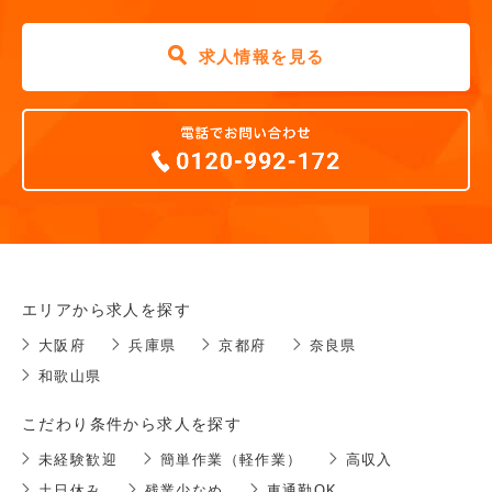
求人情報を見る
エリアから求人を探す
大阪府
兵庫県
京都府
奈良県
和歌山県
こだわり条件から求人を探す
未経験歓迎
簡単作業（軽作業）
高収入
土日休み
残業少なめ
車通勤OK