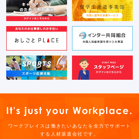
ワークプレイスは働きたいあなたを全力でサポート
する人材派遣会社です。