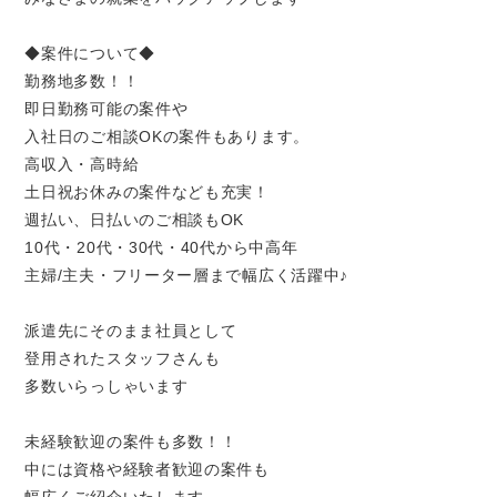
◆案件について◆
勤務地多数！！
即日勤務可能の案件や
入社日のご相談OKの案件もあります。
高収入・高時給
土日祝お休みの案件なども充実！
週払い、日払いのご相談もOK
10代・20代・30代・40代から中高年
主婦/主夫・フリーター層まで幅広く活躍中♪
派遣先にそのまま社員として
登用されたスタッフさんも
多数いらっしゃいます
未経験歓迎の案件も多数！！
中には資格や経験者歓迎の案件も