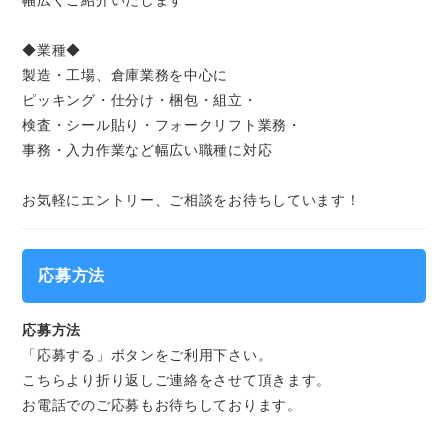
幅広くご紹介いたします
◆業種◆
製造・工場、倉庫業務を中心に
ピッキング・仕分け・梱包・組立・
検査・シール貼り・フォークリフト業務・
事務・入力作業など幅広い職種に対応
お気軽にエントリー、ご相談をお待ちしています！
応募方法
応募方法
「応募する」ボタンをご利用下さい。
こちらより折り返しご連絡をさせて頂きます。
お電話でのご応募もお待ちしております。