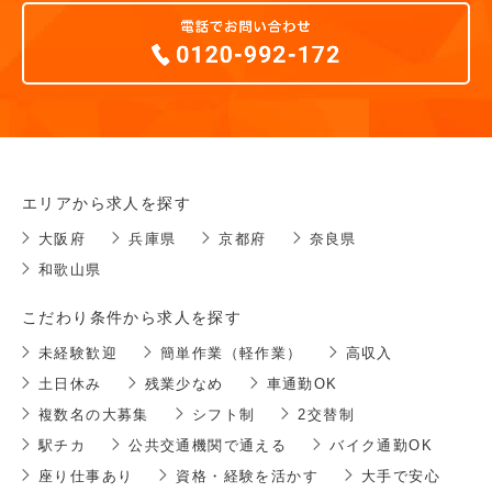
エリアから求人を探す
大阪府
兵庫県
京都府
奈良県
和歌山県
こだわり条件から求人を探す
未経験歓迎
簡単作業（軽作業）
高収入
土日休み
残業少なめ
車通勤OK
複数名の大募集
シフト制
2交替制
駅チカ
公共交通機関で通える
バイク通勤OK
座り仕事あり
資格・経験を活かす
大手で安心