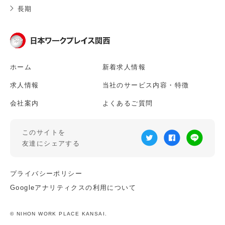
長期
ホーム
新着求人情報
求人情報
当社のサービス内容・特徴
会社案内
よくあるご質問
このサイトを
友達にシェアする
プライバシーポリシー
Googleアナリティクスの利用について
© NIHON WORK PLACE KANSAI.