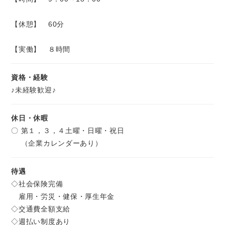
【休憩】 60分
【実働】 ８時間
資格・経験
♪未経験歓迎♪
休日・休暇
〇 第１，３，４土曜・日曜・祝日
（企業カレンダーあり）
待遇
◇社会保険完備
雇用・労災・健保・厚生年金
◇交通費全額支給
◇週払い制度あり