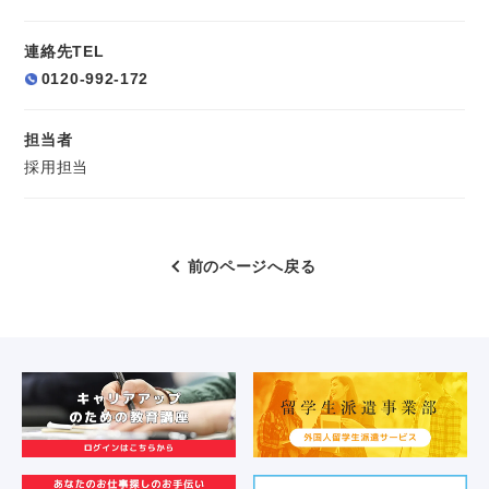
連絡先TEL
0120-992-172
担当者
採用担当
前のページへ戻る