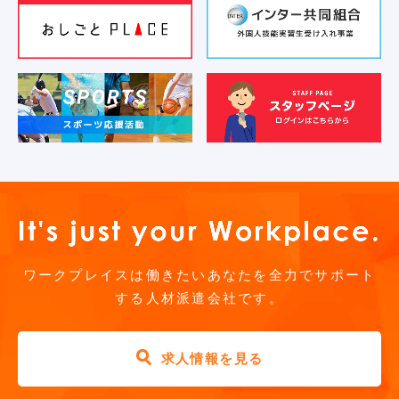
ワークプレイスは働きたいあなたを全力でサポート
する人材派遣会社です。
求人情報を見る