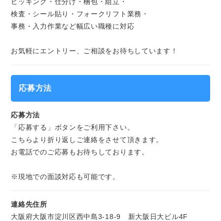
ピッキング・仕分け・梱包・組立・
検査・シール貼り・フォークリフト業務・
事務・入力作業など幅広い職種に対応
お気軽にエントリー、ご相談をお待ちしています！
応募方法
応募方法
「応募する」ボタンをご利用下さい。
こちらより折り返しご連絡をさせて頂きます。
お電話でのご応募もお待ちしております。
※現地での面談対応も可能です。
連絡先住所
大阪府大阪市淀川区西中島3-18-9 新大阪日大ビル4F