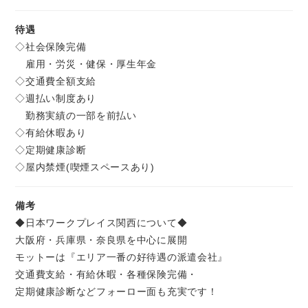
待遇
◇社会保険完備
雇用・労災・健保・厚生年金
◇交通費全額支給
◇週払い制度あり
勤務実績の一部を前払い
◇有給休暇あり
◇定期健康診断
◇屋内禁煙(喫煙スペースあり)
備考
◆日本ワークプレイス関西について◆
大阪府・兵庫県・奈良県を中心に展開
モットーは『エリア一番の好待遇の派遣会社』
交通費支給・有給休暇・各種保険完備・
定期健康診断などフォーロー面も充実です！