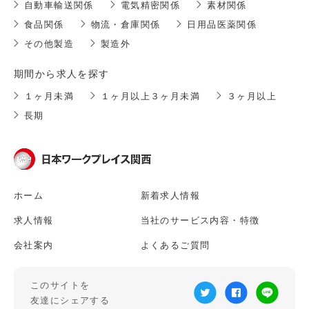
自動車輸送関係
電気精密関係
素材関係
食品関係
物流・倉庫関係
日用品医薬関係
その他製造
製造外
期間から求人を探す
１ヶ月未満
１ヶ月以上３ヶ月未満
３ヶ月以上
長期
ホーム
新着求人情報
求人情報
当社のサービス内容・特徴
会社案内
よくあるご質問
このサイトを
友達にシェアする