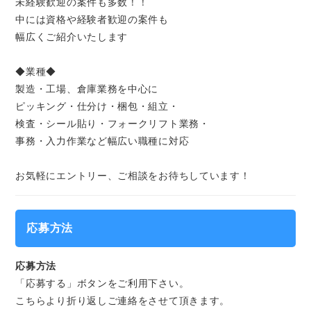
未経験歓迎の案件も多数！！
中には資格や経験者歓迎の案件も
幅広くご紹介いたします
◆業種◆
製造・工場、倉庫業務を中心に
ピッキング・仕分け・梱包・組立・
検査・シール貼り・フォークリフト業務・
事務・入力作業など幅広い職種に対応
お気軽にエントリー、ご相談をお待ちしています！
応募方法
応募方法
「応募する」ボタンをご利用下さい。
こちらより折り返しご連絡をさせて頂きます。