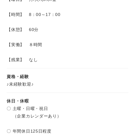
【時間】 8：00～17：00
【休憩】 60分
【実働】 ８時間
【残業】 なし
資格・経験
♪未経験歓迎♪
休日・休暇
〇 土曜・日曜・祝日
（企業カレンダーあり）
〇 年間休日125日程度