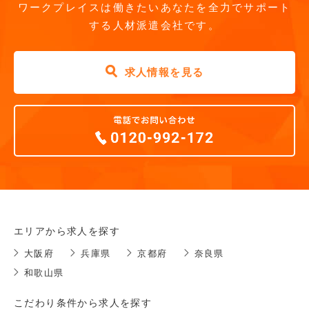
ワークプレイスは働きたいあなたを全力でサポート
する人材派遣会社です。
求人情報を見る
エリアから求人を探す
大阪府
兵庫県
京都府
奈良県
和歌山県
こだわり条件から求人を探す