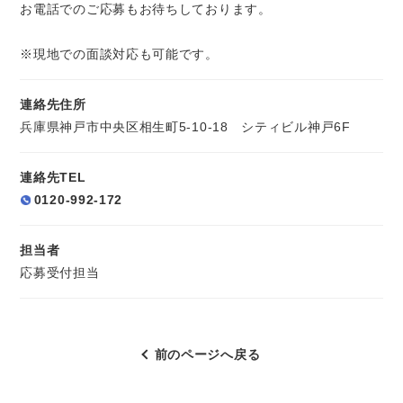
お電話でのご応募もお待ちしております。
※現地での面談対応も可能です。
連絡先住所
兵庫県神戸市中央区相生町5-10-18 シティビル神戸6F
連絡先TEL
0120-992-172
担当者
応募受付担当
前のページへ戻る